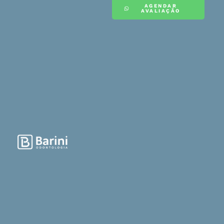
AGENDAR
AVALIAÇÃO