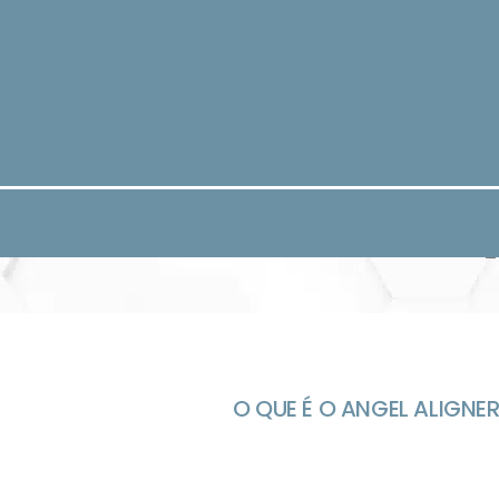
O QUE É O ANGEL ALIGNE