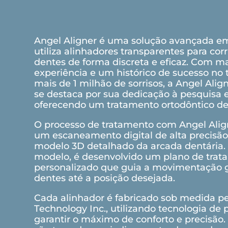
Angel Aligner é uma solução avançada em
utiliza alinhadores transparentes para corr
dentes de forma discreta e eficaz. Com m
experiência e um histórico de sucesso no
mais de 1 milhão de sorrisos, a Angel Alig
se destaca por sua dedicação à pesquisa 
oferecendo um tratamento ortodôntico de 
O processo de tratamento com Angel Ali
um escaneamento digital de alta precisão
modelo 3D detalhado da arcada dentária
modelo, é desenvolvido um plano de tra
personalizado que guia a movimentação 
dentes até a posição desejada.
Cada alinhador é fabricado sob medida pe
Technology Inc., utilizando tecnologia de 
garantir o máximo de conforto e precisão.