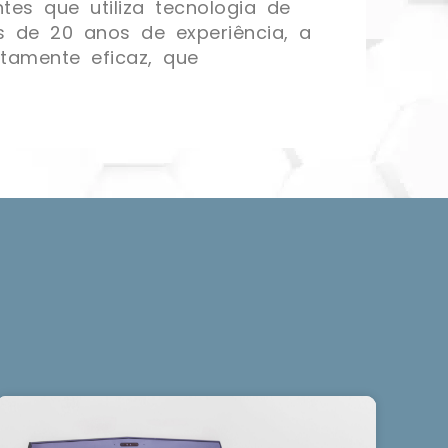
tes que utiliza tecnologia de
s de 20 anos de experiência, a
tamente eficaz, que