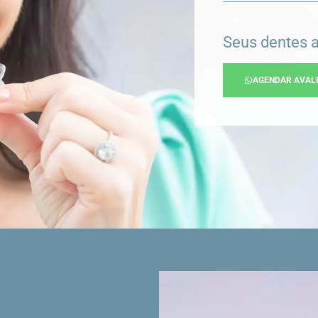
Seus dentes 
AGENDAR AVAL