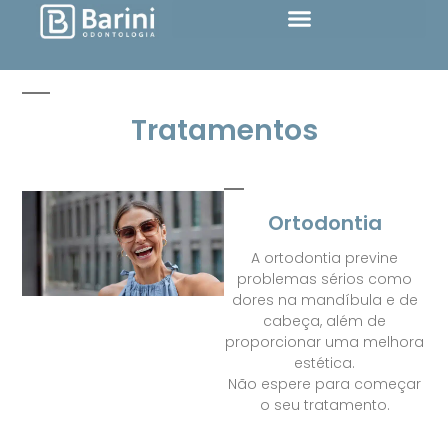
Tratamentos
Ortodontia
A ortodontia previne
problemas sérios como
dores na mandíbula e de
cabeça, além de
proporcionar uma melhora
estética.
Não espere para começar
o seu tratamento.