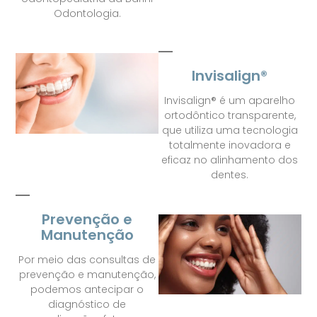
Odontologia.
Invisalign®
Invisalign® é um aparelho
ortodôntico transparente,
que utiliza uma tecnologia
totalmente inovadora e
eficaz no alinhamento dos
dentes.
Prevenção e
Manutenção
Por meio das consultas de
prevenção e manutenção,
podemos antecipar o
diagnóstico de