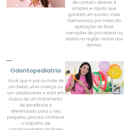
de contato dentais é
simples e rápido que
garante um sorriso mais
harmonioso por meio da
aplicação de finas
camadas de porcelana ou
resina na região visível dos
dentes.
Odontopediatria
Você que é pai ou mãe de
um bebê, uma criança ou
um adolescente e está em
busca de um tratamento
de excelência e
diferenciado para o seu
pequeno, precisa conhecer
o trabalho de
odontopediatria da Barini