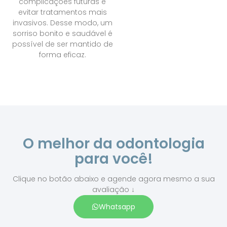
complicações futuras e
evitar tratamentos mais
invasivos. Desse modo, um
sorriso bonito e saudável é
possível de ser mantido de
forma eficaz.
O melhor da odontologia
para você!
Clique no botão abaixo e agende agora mesmo a sua
avaliação ↓
Whatsapp