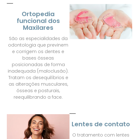
Ortopedia
funcional dos
Maxilares
São as especialidades da
odontologia que previnem
e corrigem os dentes e
bases ósseas
posicionadas de forma
inadequada (maloclusão).
Tratam os desequilíbrios e
as alterações musculares,
ósseas e posturais,
reequilibrando a face.
Lentes de contato
O tratamento com lentes