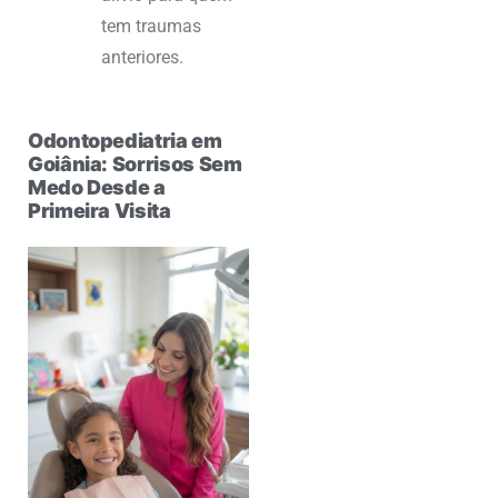
tem traumas
anteriores.
Odontopediatria em
Goiânia: Sorrisos Sem
Medo Desde a
Primeira Visita