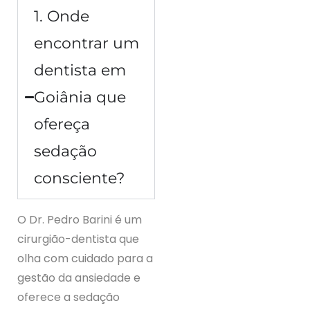
1. Onde
encontrar um
dentista em
Goiânia que
ofereça
sedação
consciente?
O Dr. Pedro Barini é um
cirurgião-dentista que
olha com cuidado para a
gestão da ansiedade e
oferece a sedação