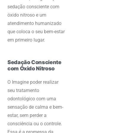
sedação consciente com
óxido nitroso e um
atendimento humanizado
que coloca o seu bem-estar
em primeiro lugar.
Sedação Consciente
com Óxido Nitroso
O Imagine poder realizar
seu tratamento
odontológico com uma
sensação de calma e bem-
estar, sem perder a
consciência ou o controle.
Essa é a promessa da