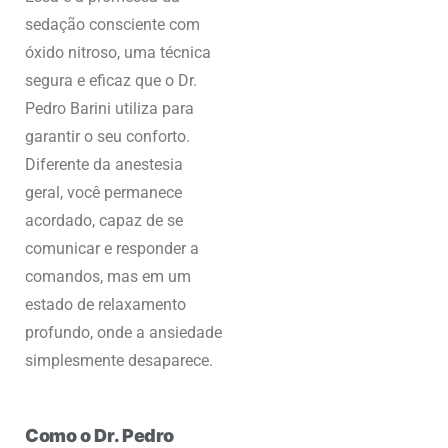
sedação consciente com
óxido nitroso, uma técnica
segura e eficaz que o Dr.
Pedro Barini utiliza para
garantir o seu conforto.
Diferente da anestesia
geral, você permanece
acordado, capaz de se
comunicar e responder a
comandos, mas em um
estado de relaxamento
profundo, onde a ansiedade
simplesmente desaparece.
Como o Dr. Pedro