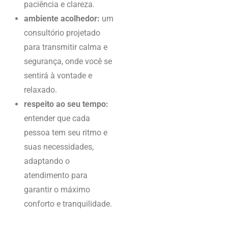
paciência e clareza.
ambiente acolhedor:
um
consultório projetado
para transmitir calma e
segurança, onde você se
sentirá à vontade e
relaxado.
respeito ao seu tempo:
entender que cada
pessoa tem seu ritmo e
suas necessidades,
adaptando o
atendimento para
garantir o máximo
conforto e tranquilidade.