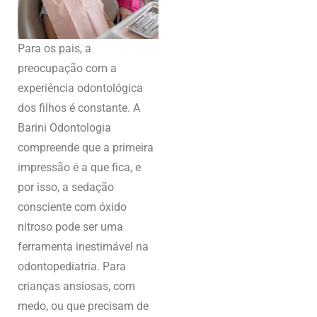
Para os pais, a
preocupação com a
experiência odontológica
dos filhos é constante. A
Barini Odontologia
compreende que a primeira
impressão é a que fica, e
por isso, a sedação
consciente com óxido
nitroso pode ser uma
ferramenta inestimável na
odontopediatria. Para
crianças ansiosas, com
medo, ou que precisam de