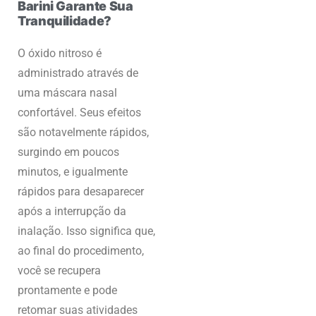
Barini Garante Sua
Tranquilidade?
O óxido nitroso é
administrado através de
uma máscara nasal
confortável. Seus efeitos
são notavelmente rápidos,
surgindo em poucos
minutos, e igualmente
rápidos para desaparecer
após a interrupção da
inalação. Isso significa que,
ao final do procedimento,
você se recupera
prontamente e pode
retomar suas atividades