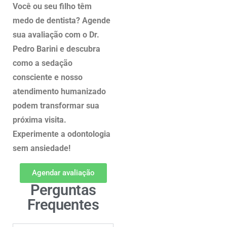
Você ou seu filho têm
medo de dentista? Agende
sua avaliação com o Dr.
Pedro Barini e descubra
como a sedação
consciente e nosso
atendimento humanizado
podem transformar sua
próxima visita.
Experimente a odontologia
sem ansiedade!
Agendar avaliação
Perguntas
Frequentes