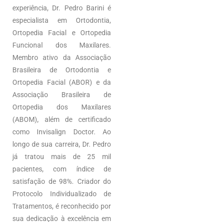
experiência, Dr. Pedro Barini é
especialista em Ortodontia,
Ortopedia Facial e Ortopedia
Funcional dos Maxilares.
Membro ativo da Associação
Brasileira de Ortodontia e
Ortopedia Facial (ABOR) e da
Associação Brasileira de
Ortopedia dos Maxilares
(ABOM), além de certificado
como Invisalign Doctor. Ao
longo de sua carreira, Dr. Pedro
já tratou mais de 25 mil
pacientes, com índice de
satisfação de 98%. Criador do
Protocolo Individualizado de
Tratamentos, é reconhecido por
sua dedicação à excelência em