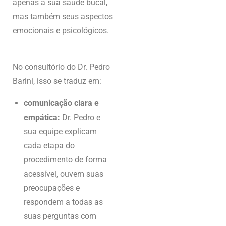
apenas a sua saúde bucal,
mas também seus aspectos
emocionais e psicológicos.
No consultório do Dr. Pedro
Barini, isso se traduz em:
comunicação clara e
empática:
Dr. Pedro e
sua equipe explicam
cada etapa do
procedimento de forma
acessível, ouvem suas
preocupações e
respondem a todas as
suas perguntas com