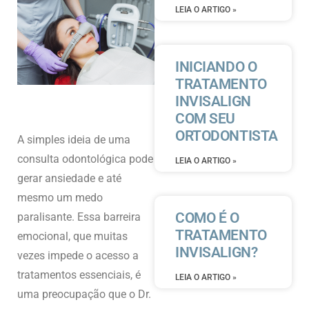
LEIA O ARTIGO »
INICIANDO O
TRATAMENTO
INVISALIGN
COM SEU
ORTODONTISTA
A simples ideia de uma
consulta odontológica pode
LEIA O ARTIGO »
gerar ansiedade e até
mesmo um medo
COMO É O
paralisante. Essa barreira
TRATAMENTO
emocional, que muitas
INVISALIGN?
vezes impede o acesso a
tratamentos essenciais, é
LEIA O ARTIGO »
uma preocupação que o Dr.