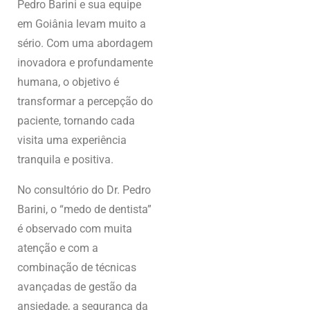
Pedro Barini e sua equipe
em Goiânia levam muito a
sério. Com uma abordagem
inovadora e profundamente
humana, o objetivo é
transformar a percepção do
paciente, tornando cada
visita uma experiência
tranquila e positiva.
No consultório do Dr. Pedro
Barini, o “medo de dentista”
é observado com muita
atenção e com a
combinação de técnicas
avançadas de gestão da
ansiedade, a segurança da