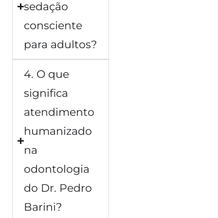
sedação
consciente
para adultos?
4. O que
significa
atendimento
humanizado
na
odontologia
do Dr. Pedro
Barini?