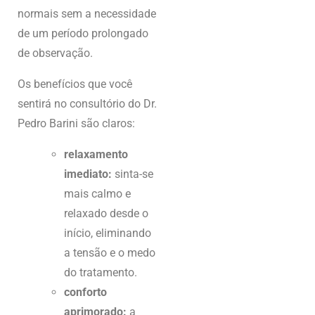
normais sem a necessidade
de um período prolongado
de observação.
Os benefícios que você
sentirá no consultório do Dr.
Pedro Barini são claros:
relaxamento
imediato:
sinta-se
mais calmo e
relaxado desde o
início, eliminando
a tensão e o medo
do tratamento.
conforto
aprimorado:
a