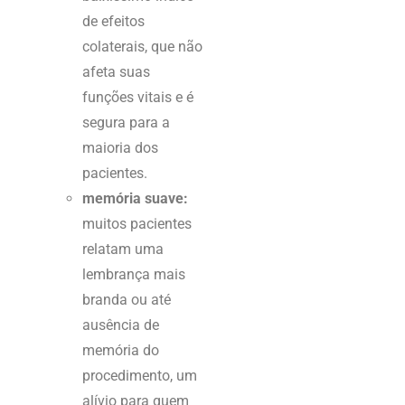
de efeitos
colaterais, que não
afeta suas
funções vitais e é
segura para a
maioria dos
pacientes.
memória suave:
muitos pacientes
relatam uma
lembrança mais
branda ou até
ausência de
memória do
procedimento, um
alívio para quem