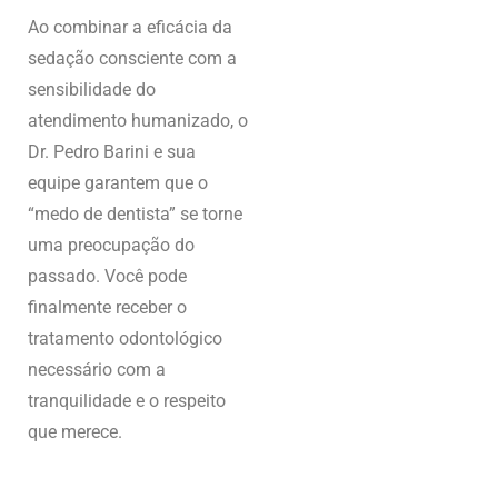
Ao combinar a eficácia da
sedação consciente com a
sensibilidade do
atendimento humanizado, o
Dr. Pedro Barini e sua
equipe garantem que o
“medo de dentista” se torne
uma preocupação do
passado. Você pode
finalmente receber o
tratamento odontológico
necessário com a
tranquilidade e o respeito
que merece.