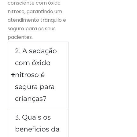
consciente com óxido
nitroso, garantindo um
atendimento tranquilo e
seguro para os seus
pacientes.
2. A sedação
com óxido
nitroso é
segura para
crianças?
3. Quais os
benefícios da