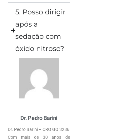
5. Posso dirigir
após a
sedação com
óxido nitroso?
Dr. Pedro Barini
Dr. Pedro Barini – CRO GO 3286
Com mais de 30 anos de