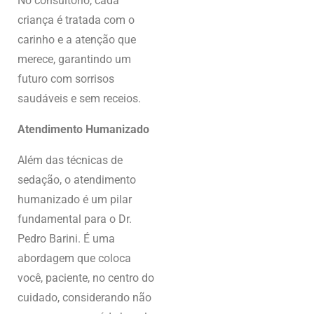
No consultório, cada
criança é tratada com o
carinho e a atenção que
merece, garantindo um
futuro com sorrisos
saudáveis e sem receios.
Atendimento Humanizado
Além das técnicas de
sedação, o atendimento
humanizado é um pilar
fundamental para o Dr.
Pedro Barini. É uma
abordagem que coloca
você, paciente, no centro do
cuidado, considerando não