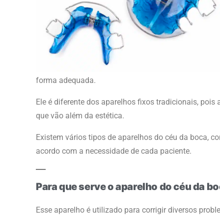
forma adequada.
Ele é diferente dos aparelhos fixos tradicionais, poi
que vão além da estética.
Existem vários tipos de aparelhos do céu da boca, co
acordo com a necessidade de cada paciente.
Para que serve o aparelho do céu da b
Esse aparelho é utilizado para corrigir diversos prob