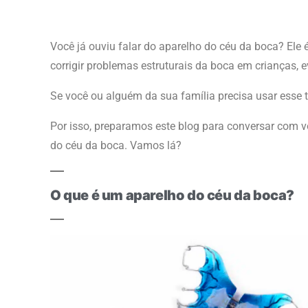
Você já ouviu falar do aparelho do céu da boca? Ele 
corrigir problemas estruturais da boca em crianças,
Se você ou alguém da sua família precisa usar esse 
Por isso, preparamos este blog para conversar com v
do céu da boca. Vamos lá?
O que é um aparelho do céu da boca?