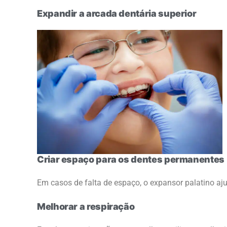
Expandir a arcada dentária superior
Criar espaço para os dentes permanentes
Em casos de falta de espaço, o expansor palatino aju
Melhorar a respiração