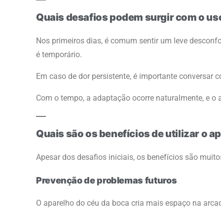
Quais desafios podem surgir com o us
Nos primeiros dias, é comum sentir um leve desconfo
é temporário.
Em caso de dor persistente, é importante conversar c
Com o tempo, a adaptação ocorre naturalmente, e o a
Quais são os benefícios de utilizar o a
Apesar dos desafios iniciais, os benefícios são muito
Prevenção de problemas futuros
O aparelho do céu da boca cria mais espaço na arcad