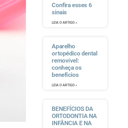
Confira esses 6
sinais
LEIA O ARTIGO »
Aparelho
ortopédico dental
removível:
conheça os
benefícios
LEIA O ARTIGO »
BENEFÍCIOS DA
ORTODONTIA NA
INFÂNCIA E NA