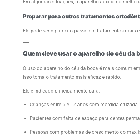
Em algumas situações, o aparelho auxilia na melhori
Preparar para outros tratamentos ortodônt
Ele pode ser o primeiro passo em tratamentos mais 
Quem deve usar o aparelho do céu da 
O uso do aparelho do céu da boca é mais comum em c
Isso torna o tratamento mais eficaz e rápido.
Ele é indicado principalmente para:
Crianças entre 6 e 12 anos com mordida cruzada.
Pacientes com falta de espaço para dentes perma
Pessoas com problemas de crescimento do maxila