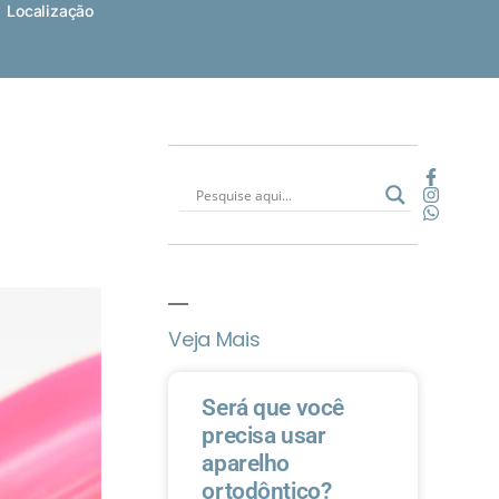
Localização
Veja Mais
Será que você
precisa usar
aparelho
ortodôntico?