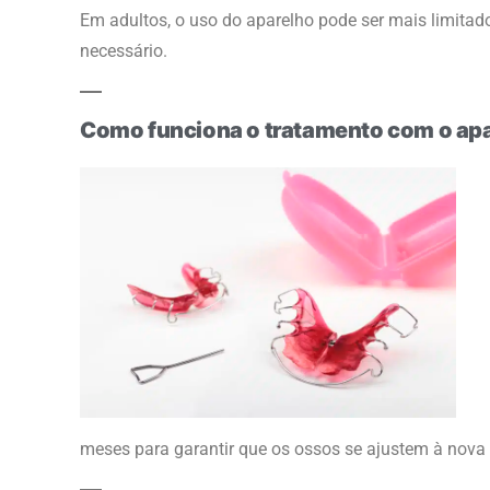
Em adultos, o uso do aparelho pode ser mais limitad
necessário.
Como funciona o tratamento com o apa
meses para garantir que os ossos se ajustem à nova