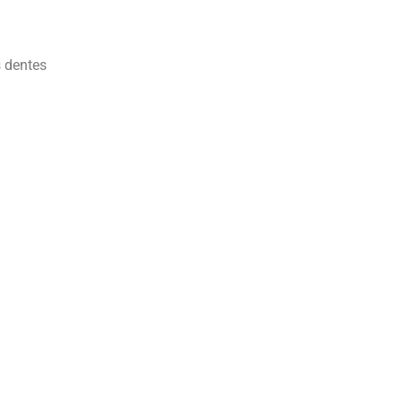
s dentes