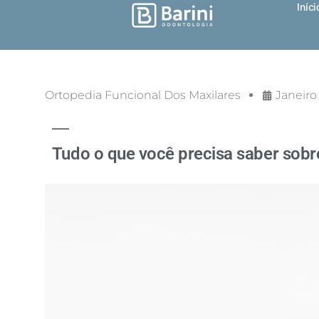
Iníci
Ortopedia Funcional Dos Maxilares
Janeiro
Tudo o que você precisa saber sobr