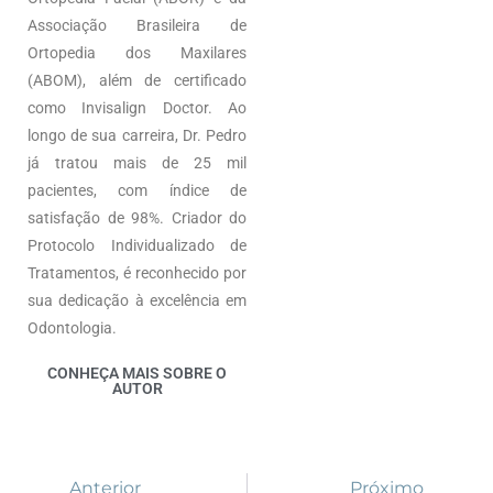
Associação Brasileira de
Ortopedia dos Maxilares
(ABOM), além de certificado
como Invisalign Doctor. Ao
longo de sua carreira, Dr. Pedro
já tratou mais de 25 mil
pacientes, com índice de
satisfação de 98%. Criador do
Protocolo Individualizado de
Tratamentos, é reconhecido por
sua dedicação à excelência em
Odontologia.
CONHEÇA MAIS SOBRE O
AUTOR
Anterior
Próximo