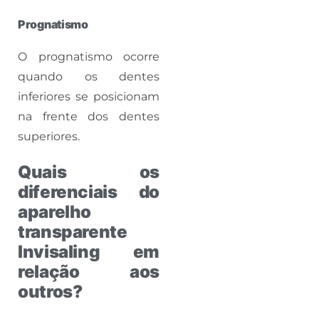
Prognatismo
O prognatismo ocorre
quando os dentes
inferiores se posicionam
na frente dos dentes
superiores.
Quais os
diferenciais do
aparelho
transparente
Invisaling em
relação aos
outros?