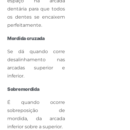
espaço na arcada
dentária para que todos
os dentes se encaixem
perfeitamente.
Mordida cruzada
Se dá quando corre
desalinhamento nas
arcadas superior e
inferior.
Sobremordida
É quando ocorre
sobreposição de
mordida, da arcada
inferior sobre a superior.