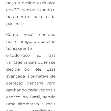
traça o design exclusivo
em 3D, personalizando o
tratamento para cada
paciente.
Como você conferiu
neste artigo, o aparelho
transparente
ortodôntico só traz
vantagens para quem se
decide por ele. Essa
avançada alternativa de
correção dentária vem
ganhando cada vez mais
espaço no Brasil, sendo
uma alternativa a mais
aos tradicionais