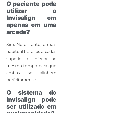
O paciente pode
utilizar o
Invisalign em
apenas em uma
arcada?
Sim. No entanto, é mais
habitual tratar as arcadas
superior e inferior ao
mesmo tempo para que
ambas se alinhem
perfeitamente.
O sistema do
Invisalign pode
ser utilizado em