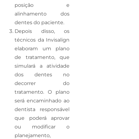
posição e
alinhamento dos
dentes do paciente.
Depois disso, os
técnicos da Invisalign
elaboram um plano
de tratamento, que
simulará a atividade
dos dentes no
decorrer do
tratamento. O plano
será encaminhado ao
dentista responsável
que poderá aprovar
ou modificar o
planejamento,