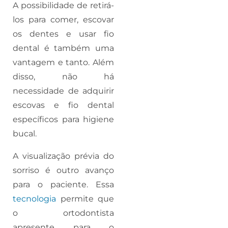
A possibilidade de retirá-
los para comer, escovar
os dentes e usar fio
dental é também uma
vantagem e tanto. Além
disso, não há
necessidade de adquirir
escovas e fio dental
específicos para higiene
bucal.
A visualização prévia do
sorriso é outro avanço
para o paciente. Essa
tecnologia
permite que
o ortodontista
apresente para o