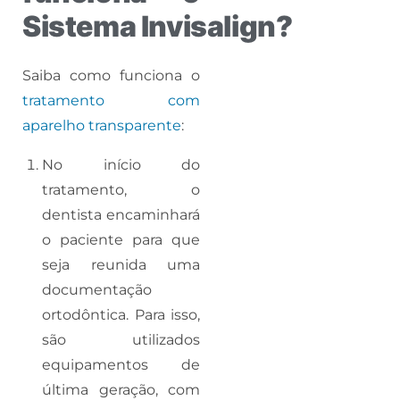
Sistema Invisalign?
Saiba como funciona o
tratamento com
aparelho transparente
:
No início do
tratamento, o
dentista encaminhará
o paciente para que
seja reunida uma
documentação
ortodôntica. Para isso,
são utilizados
equipamentos de
última geração, com