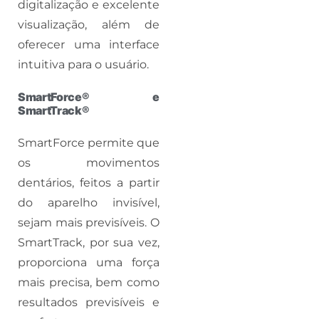
digitalização e excelente
visualização, além de
oferecer uma interface
intuitiva para o usuário.
SmartForce® e
SmartTrack®
SmartForce permite que
os movimentos
dentários, feitos a partir
do aparelho invisível,
sejam mais previsíveis. O
SmartTrack, por sua vez,
proporciona uma força
mais precisa, bem como
resultados previsíveis e