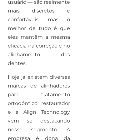
usuário — são realmente
mais discretos e
confortáveis, mas o
melhor de tudo é que
eles mantêm a mesma
eficácia na correção e no
alinhamento dos
dentes.
Hoje já existem diversas
marcas de alinhadores
para tratamento
ortodôntico restaurador
e a Align Technology
vem se destacando
nesse segmento. A
empresa é dona da