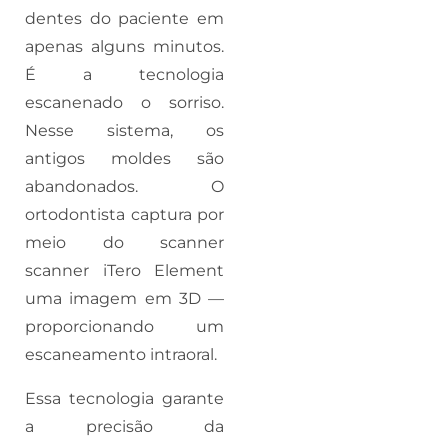
dentes do paciente em
apenas alguns minutos.
É a tecnologia
escanenado o sorriso.
Nesse sistema, os
antigos moldes são
abandonados. O
ortodontista captura por
meio do scanner
scanner iTero Element
uma imagem em 3D —
proporcionando um
escaneamento intraoral.
Essa tecnologia garante
a precisão da