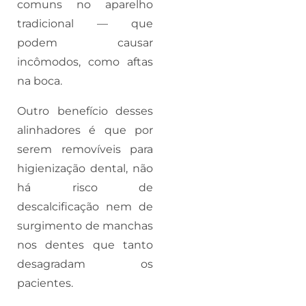
comuns no aparelho
tradicional — que
podem causar
incômodos, como aftas
na boca.
Outro benefício desses
alinhadores é que por
serem removíveis para
higienização dental, não
há risco de
descalcificação nem de
surgimento de manchas
nos dentes que tanto
desagradam os
pacientes.