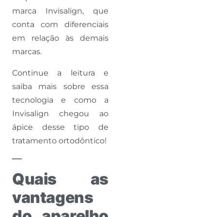
marca Invisalign, que
conta com diferenciais
em relação às demais
marcas.
Continue a leitura e
saiba mais sobre essa
tecnologia e como a
Invisalign chegou ao
ápice desse tipo de
tratamento ortodôntico!
Quais as
vantagens
do aparelho