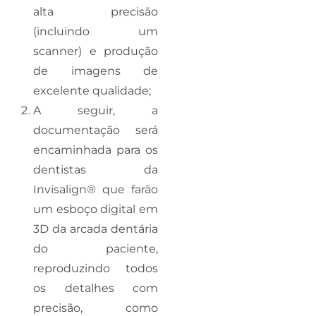
alta precisão
(incluindo um
scanner) e produção
de imagens de
excelente qualidade;
A seguir, a
documentação será
encaminhada para os
dentistas da
Invisalign® que farão
um esboço digital em
3D da arcada dentária
do paciente,
reproduzindo todos
os detalhes com
precisão, como