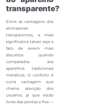
transparente?
Entre as vantagens dos
alinhadores
transparentes, a mais
significativa talvez seja o
fato de serem mais
discretos quando
comparados aos
aparelhos tradicionais
metálicos. O conforto é
outra vantagem que
chama atenção dos
usuários, já que estão
livres das pontas e fios —