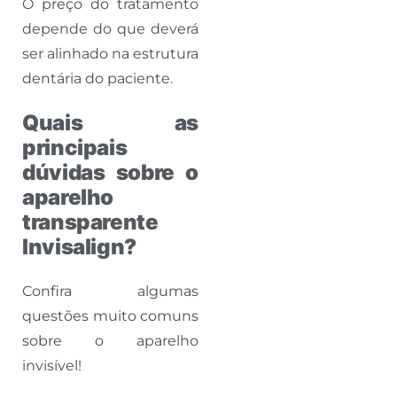
O preço do tratamento
depende do que deverá
ser alinhado na estrutura
dentária do paciente.
Quais as
principais
dúvidas sobre o
aparelho
transparente
Invisalign?
Confira algumas
questões muito comuns
sobre o aparelho
invisível!