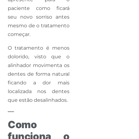
paciente como ficará
seu novo sorriso antes
mesmo de o tratamento
começar.
O tratamento é menos
dolorido, visto que o
alinhador movimenta os
dentes de forma natural
ficando a dor mais
localizada nos dentes
que estão desalinhados.
Como
funciona o