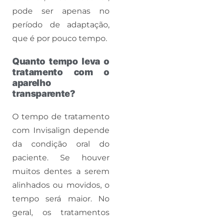
pode ser apenas no
período de adaptação,
que é por pouco tempo.
Quanto tempo leva o
tratamento com o
aparelho
transparente?
O tempo de tratamento
com Invisalign depende
da condição oral do
paciente. Se houver
muitos dentes a serem
alinhados ou movidos, o
tempo será maior. No
geral, os tratamentos