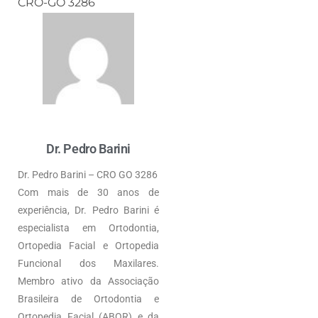
CRO-GO 3286
Dr. Pedro Barini
Dr. Pedro Barini – CRO GO 3286
Com mais de 30 anos de
experiência, Dr. Pedro Barini é
especialista em Ortodontia,
Ortopedia Facial e Ortopedia
Funcional dos Maxilares.
Membro ativo da Associação
Brasileira de Ortodontia e
Ortopedia Facial (ABOR) e da