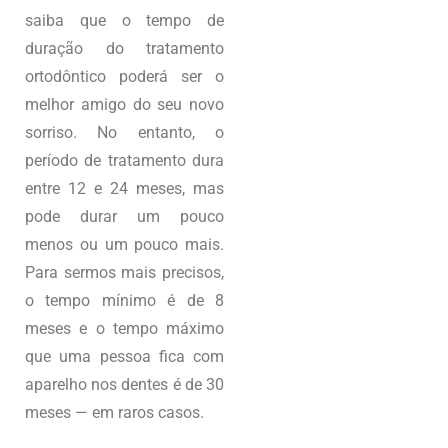
saiba que o tempo de
duração do tratamento
ortodôntico poderá ser o
melhor amigo do seu novo
sorriso. No entanto, o
período de tratamento dura
entre 12 e 24 meses, mas
pode durar um pouco
menos ou um pouco mais.
Para sermos mais precisos,
o tempo mínimo é de 8
meses e o tempo máximo
que uma pessoa fica com
aparelho nos dentes é de 30
meses — em raros casos.