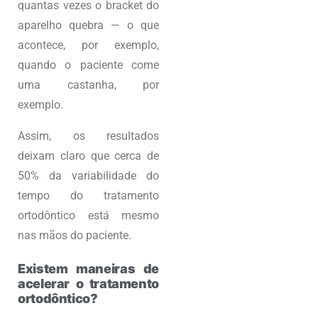
quantas vezes o bracket do
aparelho quebra — o que
acontece, por exemplo,
quando o paciente come
uma castanha, por
exemplo.
Assim, os resultados
deixam claro que cerca de
50% da variabilidade do
tempo do tratamento
ortodôntico está mesmo
nas mãos do paciente.
Existem maneiras de
acelerar o tratamento
ortodôntico?