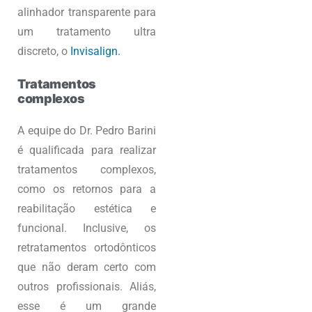
alinhador transparente para
um tratamento ultra
discreto, o
Invisalign.
Tratamentos
complexos
A equipe do Dr. Pedro Barini
é qualificada para realizar
tratamentos complexos,
como os retornos para a
reabilitação estética e
funcional. Inclusive, os
retratamentos ortodônticos
que não deram certo com
outros profissionais. Aliás,
esse é um grande