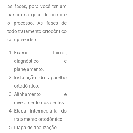
as fases, para você ter um
panorama geral de como é
o processo. As fases de
todo tratamento ortodôntico
compreendem:
Exame Inicial,
diagnóstico e
planejamento.
Instalação do aparelho
ortodôntico.
Alinhamento e
nivelamento dos dentes.
Etapa intermediária do
tratamento ortodôntico.
Etapa de finalização.