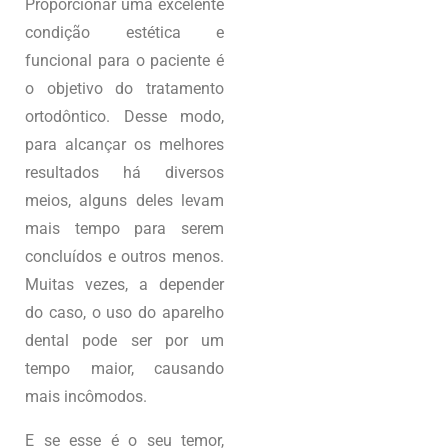
Proporcionar uma excelente
condição estética e
funcional para o paciente é
o objetivo do tratamento
ortodôntico. Desse modo,
para alcançar os melhores
resultados há diversos
meios, alguns deles levam
mais tempo para serem
concluídos e outros menos.
Muitas vezes, a depender
do caso, o uso do aparelho
dental pode ser por um
tempo maior, causando
mais incômodos.
E se esse é o seu temor,