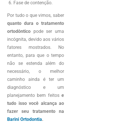
Fase de contenção.
Por tudo o que vimos, saber
quanto dura o tratamento
ortodôntico
pode ser uma
incógnita, devido aos vários
fatores mostrados. No
entanto, para que o tempo
não se estenda além do
necessário, o melhor
caminho ainda é ter um
diagnóstico e um
planejamento bem feitos
e
tudo isso você alcança ao
fazer seu tratamento na
Barini Ortodontia
.