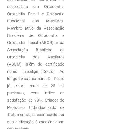
especialista em Ortodontia,
Ortopedia Facial e Ortopedia
Funcional dos Maxilares.
Membro ativo da Associação
Brasileira de Ortodontia e
Ortopedia Facial (ABOR) e da
Associação Brasileira de
Ortopedia dos Maxilares
(ABOM), além de certificado
como Invisalign Doctor. Ao
longo de sua carreira, Dr. Pedro
já tratou mais de 25 mil
pacientes, com índice de
satisfação de 98%. Criador do
Protocolo Individualizado de
Tratamentos, é reconhecido por
sua dedicação à excelência em
Odontologia.