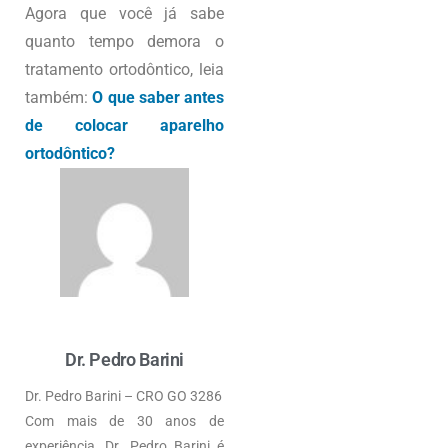
Agora que você já sabe
quanto tempo demora o
tratamento ortodôntico, leia
também:
O que saber antes
de colocar aparelho
ortodôntico?
Dr. Pedro Barini
Dr. Pedro Barini – CRO GO 3286
Com mais de 30 anos de
experiência, Dr. Pedro Barini é