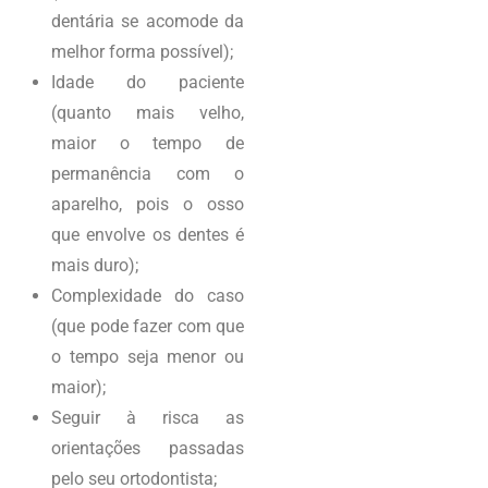
dentária se acomode da
melhor forma possível);
Idade do paciente
(quanto mais velho,
maior o tempo de
permanência com o
aparelho, pois o osso
que envolve os dentes é
mais duro);
Complexidade do caso
(que pode fazer com que
o tempo seja menor ou
maior);
Seguir à risca as
orientações passadas
pelo seu ortodontista;