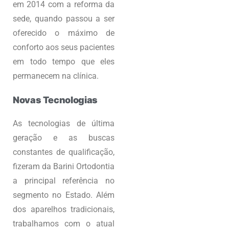
em 2014 com a reforma da
sede, quando passou a ser
oferecido o máximo de
conforto aos seus pacientes
em todo tempo que eles
permanecem na clínica.
Novas Tecnologias
As tecnologias de última
geração e as buscas
constantes de qualificação,
fizeram da Barini Ortodontia
a principal referência no
segmento no Estado. Além
dos aparelhos tradicionais,
trabalhamos com o atual