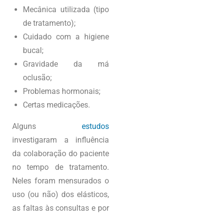
Mecânica utilizada (tipo
de tratamento);
Cuidado com a higiene
bucal;
Gravidade da má
oclusão;
Problemas hormonais;
Certas medicações.
Alguns
estudos
investigaram a influência
da colaboração do paciente
no tempo de tratamento.
Neles foram mensurados o
uso (ou não) dos elásticos,
as faltas às consultas e por