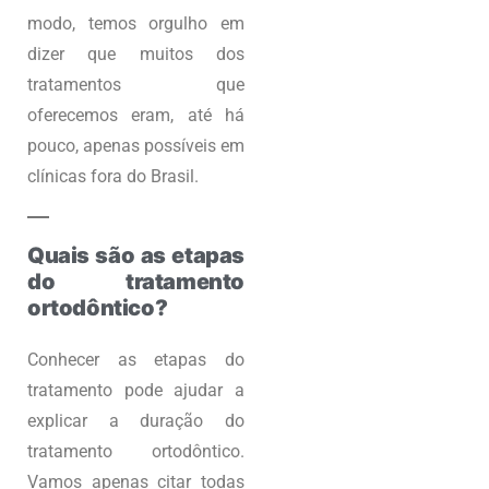
modo, temos orgulho em
dizer que muitos dos
tratamentos que
oferecemos eram, até há
pouco, apenas possíveis em
clínicas fora do Brasil.
Quais são as etapas
do tratamento
ortodôntico?
Conhecer as etapas do
tratamento pode ajudar a
explicar a duração do
tratamento ortodôntico.
Vamos apenas citar todas