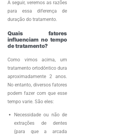
A seguir, veremos as razões
para essa diferença de
duração do tratamento.
Quais fatores
influenciam no tempo
de tratamento?
Como vimos acima, um
tratamento ortodôntico dura
aproximadamente 2 anos.
No entanto, diversos fatores
podem fazer com que esse
tempo varie. São eles:
Necessidade ou não de
extrações de dentes
(para que a arcada