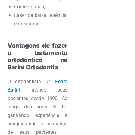
Corticotomias;
Laser de baixa potência,
entre outras.
Vantagens de fazer
o tratamento
ortodôntico na
Barini Ortodontia
O ortodontista
Dr. Pedro
Barini
atende seus
pacientes desde 1990. Ao
longo dos anos ele foi
ganhando experiência e
conquistando a confiança
de seus pacientes —