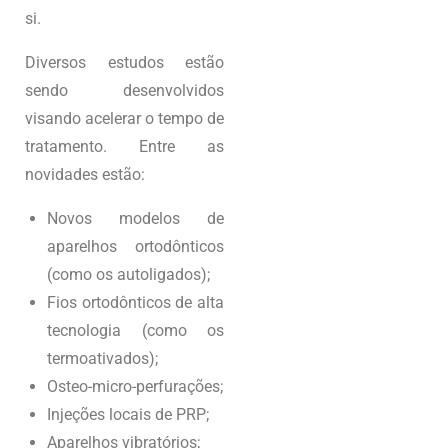
si.
Diversos estudos estão
sendo desenvolvidos
visando acelerar o tempo de
tratamento. Entre as
novidades estão:
Novos modelos de
aparelhos ortodônticos
(como os autoligados);
Fios ortodônticos de alta
tecnologia (como os
termoativados);
Osteo-micro-perfurações;
Injeções locais de PRP;
Aparelhos vibratórios;