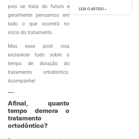
pois se trata do futuro e
LEIA O ARTIGO »
geralmente pensamos em
tudo o que ocorrerá no
início do tratamento.
Mas esse post visa
esclarecer tudo sobre o
tempo de duração do
tratamento ortodôntico.
Acompanhe!
Afinal, quanto
tempo demora o
tratamento
ortodôntico?