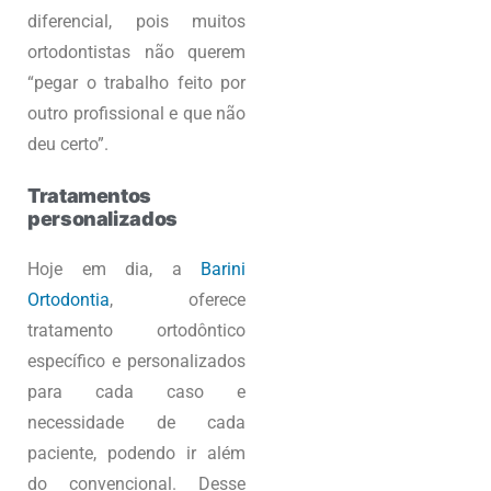
diferencial, pois muitos
ortodontistas não querem
“pegar o trabalho feito por
outro profissional e que não
deu certo”.
Tratamentos
personalizados
Hoje em dia, a
Barini
Ortodontia
, oferece
tratamento ortodôntico
específico e personalizados
para cada caso e
necessidade de cada
paciente, podendo ir além
do convencional. Desse