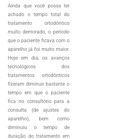
Ainda que você possa ter
achado o tempo total do
tratamento ortodôntico
muito demorado, o período
que o paciente ficava com o
aparelho já foi muito maior.
Hoje em dia, os avanços
tecnológicos dos
tratamentos ortodônticos
fizeram diminuir bastante o
tempo em que o paciente
fica no consultório para a
consulta (de ajustes do
aparelho), bem como
diminuiu o tempo de
duração do tratamento em