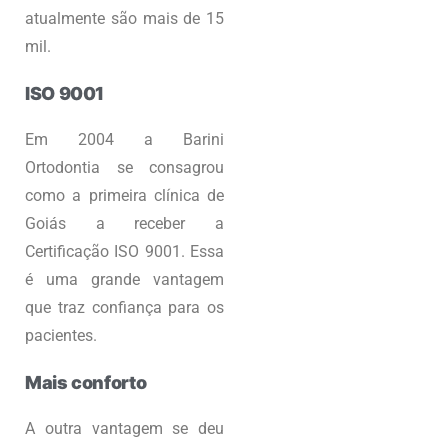
atualmente são mais de 15
mil.
ISO 9001
Em 2004 a Barini
Ortodontia se consagrou
como a primeira clínica de
Goiás a receber a
Certificação ISO 9001. Essa
é uma grande vantagem
que traz confiança para os
pacientes.
Mais conforto
A outra vantagem se deu