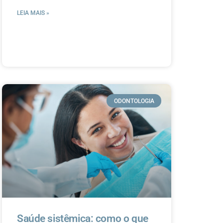
LEIA MAIS »
ODONTOLOGIA
Saúde sistêmica: como o que