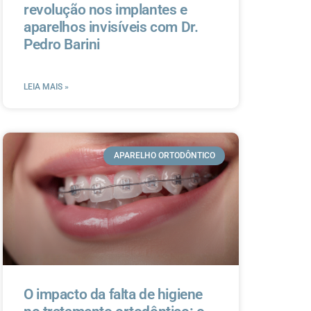
revolução nos implantes e
aparelhos invisíveis com Dr.
Pedro Barini
LEIA MAIS »
APARELHO ORTODÔNTICO
O impacto da falta de higiene