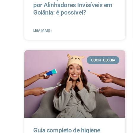
por Alinhadores Invisíveis em
Goiânia: é possível?
LEIA MAIS »
ODONTOLOGIA
Guia completo de higiene