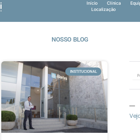
Início
Clínica
Equi
Localização
NOSSO BLOG
INSTITUCIONAL
Vej