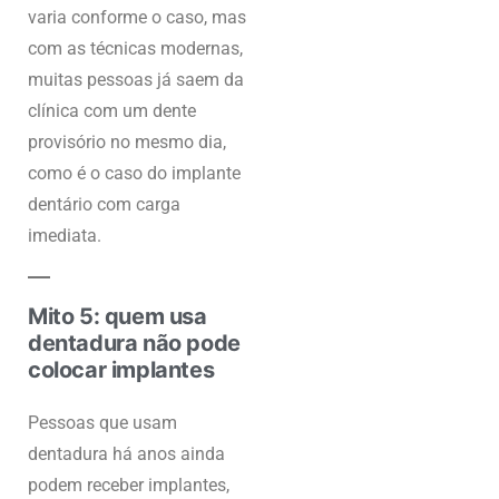
varia conforme o caso, mas
com as técnicas modernas,
muitas pessoas já saem da
clínica com um dente
provisório no mesmo dia,
como é o caso do implante
dentário com carga
imediata.
Mito 5: quem usa
dentadura não pode
colocar implantes
Pessoas que usam
dentadura há anos ainda
podem receber implantes,