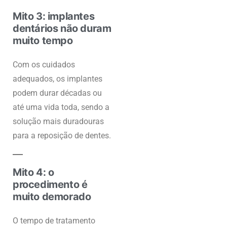
Mito 3: implantes
dentários não duram
muito tempo
Com os cuidados
adequados, os implantes
podem durar décadas ou
até uma vida toda, sendo a
solução mais duradouras
para a reposição de dentes.
Mito 4: o
procedimento é
muito demorado
O tempo de tratamento