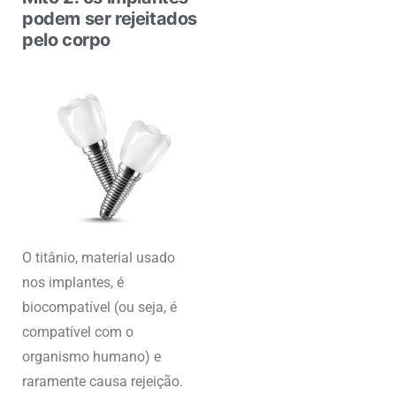
podem ser rejeitados
pelo corpo
O titânio, material usado
nos implantes, é
biocompatível (ou seja, é
compatível com o
organismo humano) e
raramente causa rejeição.