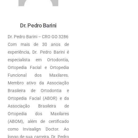
Dr. Pedro Barini
Dr. Pedro Barini – CRO GO 3286
Com mais de 30 anos de
experiência, Dr. Pedro Barini é
especialista em Ortodontia,
Ortopedia Facial e Ortopedia
Funcional dos Maxilares.
Membro ativo da Associação
Brasileira de Ortodontia e
Ortopedia Facial (ABOR) e da
Associação Brasileira de
Ortopedia dos Maxilares
(ABOM), além de certificado
como Invisalign Doctor. Ao
longo de sua carreira, Dr. Pedro