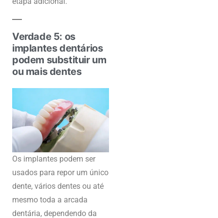
etapa adicional.
Verdade 5: os
implantes dentários
podem substituir um
ou mais dentes
Os implantes podem ser
usados para repor um único
dente, vários dentes ou até
mesmo toda a arcada
dentária, dependendo da