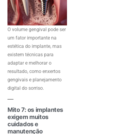
O volume gengival pode ser
um fator importante na
estética do implante, mas
existem técnicas para
adaptar e melhorar o
resultado, como enxertos
gengivais e planejamento
digital do sorriso.
Mito 7: os implantes
exigem muitos
cuidados e
manutenção