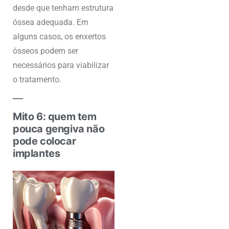
desde que tenham estrutura
óssea adequada. Em
alguns casos, os enxertos
ósseos podem ser
necessários para viabilizar
o tratamento.
Mito 6: quem tem
pouca gengiva não
pode colocar
implantes