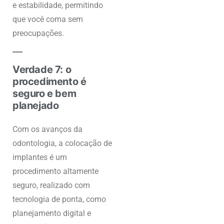
e estabilidade, permitindo
que você coma sem
preocupações.
Verdade 7: o
procedimento é
seguro e bem
planejado
Com os avanços da
odontologia, a colocação de
implantes é um
procedimento altamente
seguro, realizado com
tecnologia de ponta, como
planejamento digital e