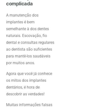
complicada
A manutenção dos
implantes é bem
semelhante à dos dentes
naturais. Escovação, fio
dental e consultas regulares
ao dentista são suficientes
para mantê-los saudáveis
por muitos anos.
Agora que você já conhece
os mitos dos implantes
dentários, é hora de
descobrir as verdades!
Muitas informações falsas