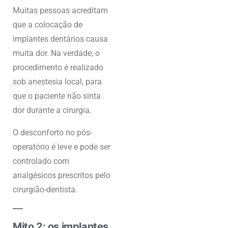
Muitas pessoas acreditam
que a colocação de
implantes dentários causa
muita dor. Na verdade, o
procedimento é realizado
sob anestesia local, para
que o paciente não sinta
dor durante a cirurgia.
O desconforto no pós-
operatório é leve e pode ser
controlado com
analgésicos prescritos pelo
cirurgião-dentista.
Mito 2: os implantes