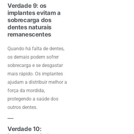
Verdade 9: os
implantes evitam a
sobrecarga dos
dentes naturais
remanescentes
Quando há falta de dentes,
os demais podem sofrer
sobrecarga e se desgastar
mais rápido. Os implantes
ajudam a distribuir melhor a
força da mordida,
protegendo a saúde dos
outros dentes.
Verdade 10: