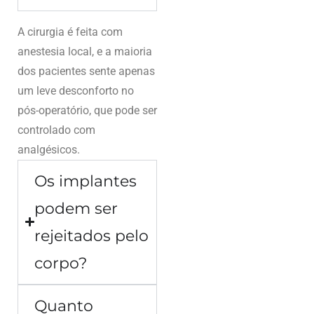
A cirurgia é feita com
anestesia local, e a maioria
dos pacientes sente apenas
um leve desconforto no
pós-operatório, que pode ser
controlado com
analgésicos.
Os implantes
podem ser
rejeitados pelo
corpo?
Quanto