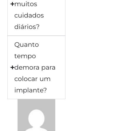
muitos
cuidados
diários?
Quanto
tempo
demora para
colocar um
implante?