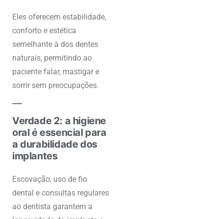
Eles oferecem estabilidade,
conforto e estética
semelhante à dos dentes
naturais, permitindo ao
paciente falar, mastigar e
sorrir sem preocupações.
Verdade 2: a higiene
oral é essencial para
a durabilidade dos
implantes
Escovação, uso de fio
dental e consultas regulares
ao dentista garantem a