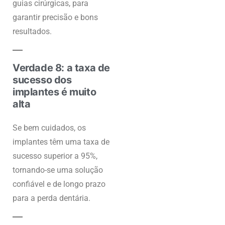
guias cirúrgicas, para
garantir precisão e bons
resultados.
Verdade 8: a taxa de
sucesso dos
implantes é muito
alta
Se bem cuidados, os
implantes têm uma taxa de
sucesso superior a 95%,
tornando-se uma solução
confiável e de longo prazo
para a perda dentária.