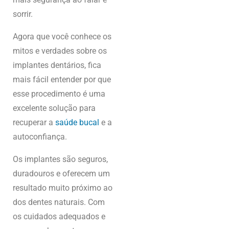
sorrir.
Agora que você conhece os
mitos e verdades sobre os
implantes dentários, fica
mais fácil entender por que
esse procedimento é uma
excelente solução para
recuperar a
saúde bucal
e a
autoconfiança.
Os implantes são seguros,
duradouros e oferecem um
resultado muito próximo ao
dos dentes naturais. Com
os cuidados adequados e