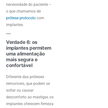
necessidade do paciente –
o que chamamos de
prótese protocolo
com
implantes.
Verdade 6: os
implantes permitem
uma alimentação
mais segura e
confortável
Diferente das próteses
removíveis, que podem se
soltar ou causar
desconforto ao mastigar, os
implantes oferecem firmeza