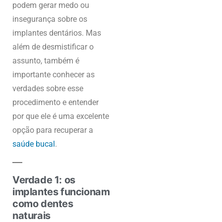
podem gerar medo ou
insegurança sobre os
implantes dentários. Mas
além de desmistificar o
assunto, também é
importante conhecer as
verdades sobre esse
procedimento e entender
por que ele é uma excelente
opção para recuperar a
saúde bucal
.
Verdade 1: os
implantes funcionam
como dentes
naturais