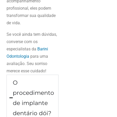
acompanhamento
profissional, eles podem
transformar sua qualidade
de vida.
Se você ainda tem dúvidas,
converse com os
especialistas da
Barini
Odontologia
para uma
avaliação. Seu sorriso
merece esse cuidado!
O
procedimento
de implante
dentário dói?