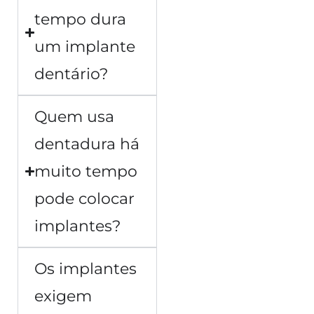
tempo dura
um implante
dentário?
Quem usa
dentadura há
muito tempo
pode colocar
implantes?
Os implantes
exigem