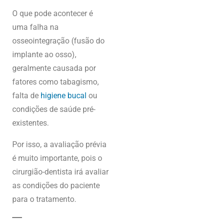
O que pode acontecer é
uma falha na
osseointegração (fusão do
implante ao osso),
geralmente causada por
fatores como tabagismo,
falta de
higiene bucal
ou
condições de saúde pré-
existentes.
Por isso, a avaliação prévia
é muito importante, pois o
cirurgião-dentista irá avaliar
as condições do paciente
para o tratamento.