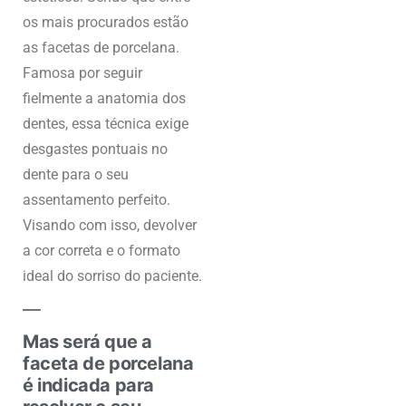
os mais procurados estão
as facetas de porcelana.
Famosa por seguir
fielmente a anatomia dos
dentes, essa técnica exige
desgastes pontuais no
dente para o seu
assentamento perfeito.
Visando com isso, devolver
a cor correta e o formato
ideal do sorriso do paciente.
Mas será que a
faceta de porcelana
é indicada para