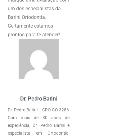
um dos especialistas da
Barini Ortodontia.
Certamente estamos
prontos para te atender!
Dr. Pedro Barini
Dr. Pedro Barini – CRO GO 3286
Com mais de 30 anos de
experiência, Dr. Pedro Barini é
especialista em Ortodontia,