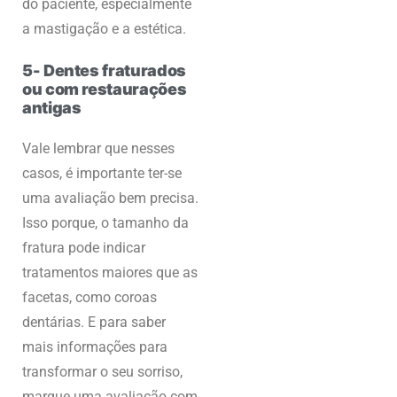
do paciente, especialmente
a mastigação e a estética.
5- Dentes fraturados
ou com restaurações
antigas
Vale lembrar que nesses
casos, é importante ter-se
uma avaliação bem precisa.
Isso porque, o tamanho da
fratura pode indicar
tratamentos maiores que as
facetas, como coroas
dentárias. E para saber
mais informações para
transformar o seu sorriso,
marque uma avaliação com