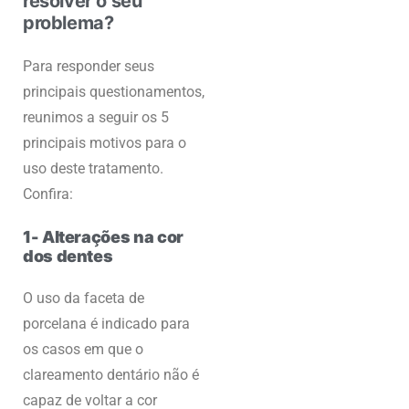
resolver o seu
problema?
Para responder seus
principais questionamentos,
reunimos a seguir os 5
principais motivos para o
uso deste tratamento.
Confira:
1- Alterações na cor
dos dentes
O uso da faceta de
porcelana é indicado para
os casos em que o
clareamento dentário não é
capaz de voltar a cor