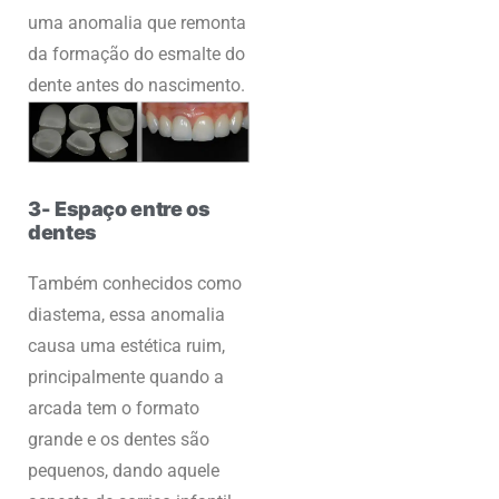
uma anomalia que remonta
da formação do esmalte do
dente antes do nascimento.
3- Espaço entre os
dentes
Também conhecidos como
diastema, essa anomalia
causa uma estética ruim,
principalmente quando a
arcada tem o formato
grande e os dentes são
pequenos, dando aquele