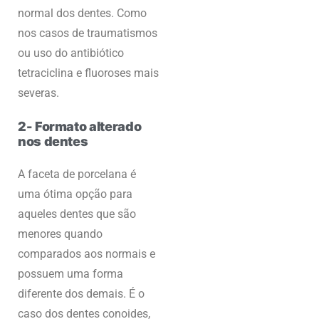
normal dos dentes. Como
nos casos de traumatismos
ou uso do antibiótico
tetraciclina e fluoroses mais
severas.
2- Formato alterado
nos dentes
A faceta de porcelana é
uma ótima opção para
aqueles dentes que são
menores quando
comparados aos normais e
possuem uma forma
diferente dos demais. É o
caso dos dentes conoides,