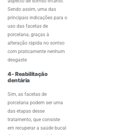
aspecto de sorriso infantil.
Sendo assim, uma das
principais indicações para o
uso das facetas de
porcelana, graças à
alteração rápida no sorriso
com praticamente nenhum
desgaste
4- Reabilitação
dentária
Sim, as facetas de
porcelana podem ser uma
das etapas desse
tratamento, que consiste
em recuperar a saúde bucal