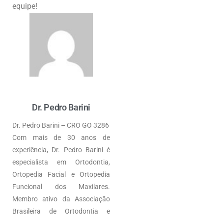
equipe!
Dr. Pedro Barini
Dr. Pedro Barini – CRO GO 3286
Com mais de 30 anos de
experiência, Dr. Pedro Barini é
especialista em Ortodontia,
Ortopedia Facial e Ortopedia
Funcional dos Maxilares.
Membro ativo da Associação
Brasileira de Ortodontia e