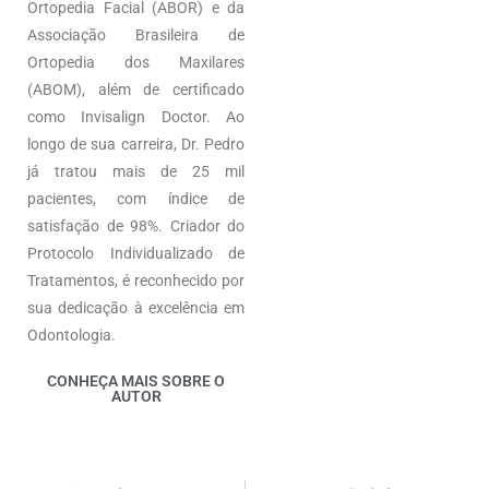
Ortopedia Facial (ABOR) e da
Associação Brasileira de
Ortopedia dos Maxilares
(ABOM), além de certificado
como Invisalign Doctor. Ao
longo de sua carreira, Dr. Pedro
já tratou mais de 25 mil
pacientes, com índice de
satisfação de 98%. Criador do
Protocolo Individualizado de
Tratamentos, é reconhecido por
sua dedicação à excelência em
Odontologia.
CONHEÇA MAIS SOBRE O
AUTOR