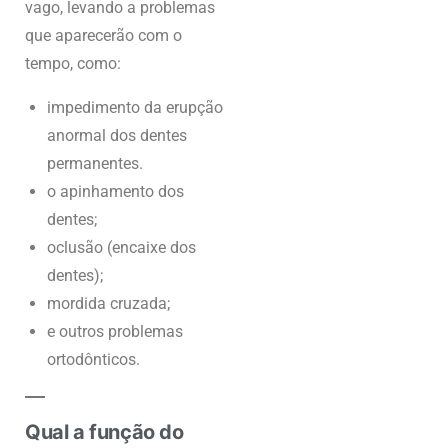
vago, levando a problemas
que aparecerão com o
tempo, como:
impedimento da erupção
anormal dos dentes
permanentes.
o apinhamento dos
dentes;
oclusão (encaixe dos
dentes);
mordida cruzada;
e outros problemas
ortodônticos.
Qual a função do