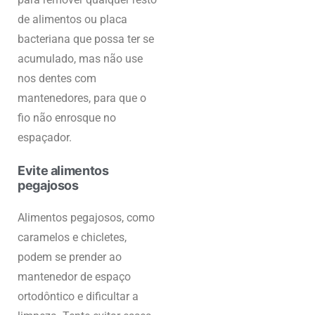
de alimentos ou placa
bacteriana que possa ter se
acumulado, mas não use
nos dentes com
mantenedores, para que o
fio não enrosque no
espaçador.
Evite alimentos
pegajosos
Alimentos pegajosos, como
caramelos e chicletes,
podem se prender ao
mantenedor de espaço
ortodôntico e dificultar a