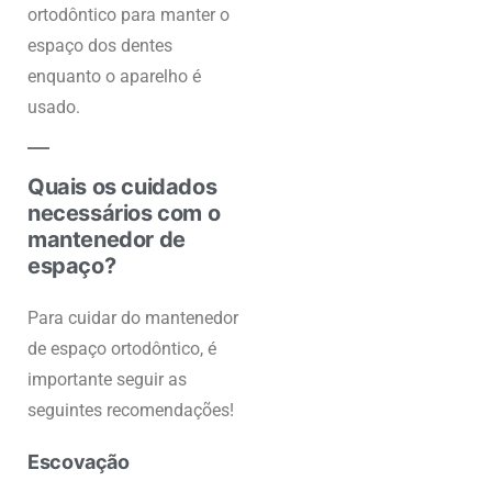
ortodôntico para manter o
espaço dos dentes
enquanto o aparelho é
usado.
Quais os cuidados
necessários com o
mantenedor de
espaço?
Para cuidar do mantenedor
de espaço ortodôntico, é
importante seguir as
seguintes recomendações!
Escovação