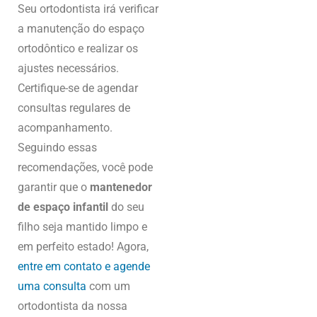
Seu ortodontista irá verificar
a manutenção do espaço
ortodôntico e realizar os
ajustes necessários.
Certifique-se de agendar
consultas regulares de
acompanhamento.
Seguindo essas
recomendações, você pode
garantir que o
mantenedor
de espaço infantil
do seu
filho seja mantido limpo e
em perfeito estado! Agora,
entre em contato e agende
uma consulta
com um
ortodontista da nossa