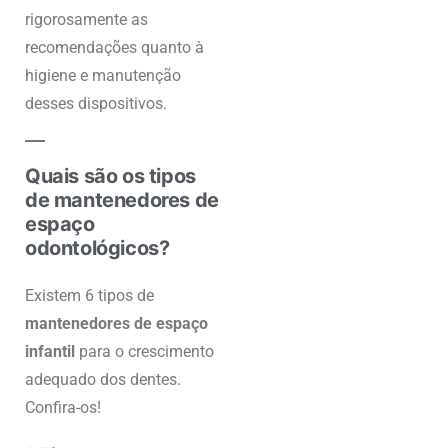
rigorosamente as
recomendações quanto à
higiene e manutenção
desses dispositivos.
Quais são os tipos
de mantenedores de
espaço
odontológicos?
Existem 6 tipos de
mantenedores de espaço
infantil
para o crescimento
adequado dos dentes.
Confira-os!