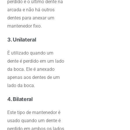
perdido é o último dente na
arcada e não há outros
dentes para anexar um
mantenedor fixo.
3. Unilateral
É utilizado quando um
dente é perdido em um lado
da boca. Ele é anexado
apenas aos dentes de um
lado da boca.
4. Bilateral
Este tipo de mantenedor é
usado quando um dente é
perdido em ambos os lados