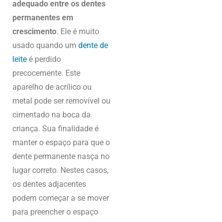
adequado entre os dentes
permanentes em
crescimento
. Ele é muito
usado quando um
dente de
leite
é perdido
precocemente. Este
aparelho de acrílico ou
metal pode ser removível ou
cimentado na boca da
criança. Sua finalidade é
manter o espaço para que o
dente permanente nasça no
lugar correto. Nestes casos,
os dentes adjacentes
podem começar a se mover
para preencher o espaço