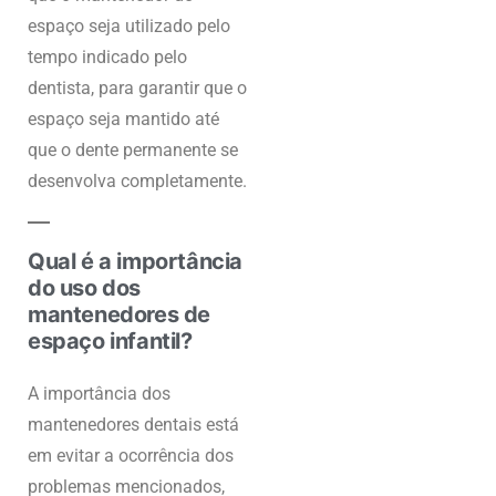
espaço seja utilizado pelo
tempo indicado pelo
dentista, para garantir que o
espaço seja mantido até
que o dente permanente se
desenvolva completamente.
Qual é a importância
do uso dos
mantenedores de
espaço infantil?
A importância dos
mantenedores dentais está
em evitar a ocorrência dos
problemas mencionados,