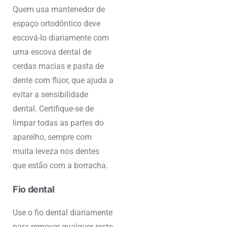
Quem usa mantenedor de
espaço ortodôntico deve
escová-lo diariamente com
uma escova dental de
cerdas macias e pasta de
dente com flúor, que ajuda a
evitar a sensibilidade
dental. Certifique-se de
limpar todas as partes do
aparelho, sempre com
muita leveza nos dentes
que estão com a borracha.
Fio dental
Use o fio dental diariamente
para remover qualquer resto