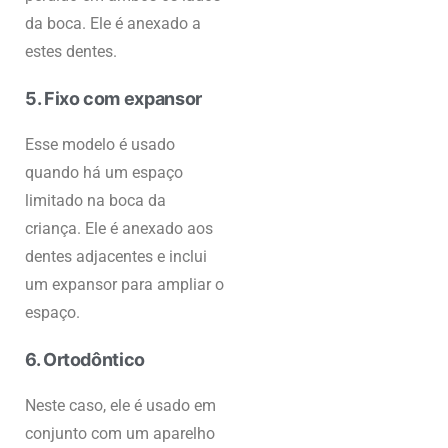
da boca. Ele é anexado a
estes dentes.
5. Fixo com expansor
Esse modelo é usado
quando há um espaço
limitado na boca da
criança. Ele é anexado aos
dentes adjacentes e inclui
um expansor para ampliar o
espaço.
6. Ortodôntico
Neste caso, ele é usado em
conjunto com um aparelho