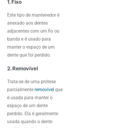
1. Fixo
Este tipo de mantenedor é
anexado aos dentes
adjacentes com um fio ou
banda e é usado para
manter o espaço de um
dente que foi perdido.
2. Removível
Trata-se de uma prótese
parcialmente
removível
que
é usada para manter o
espaço de um dente
perdido. Ela é geralmente
usada quando o dente