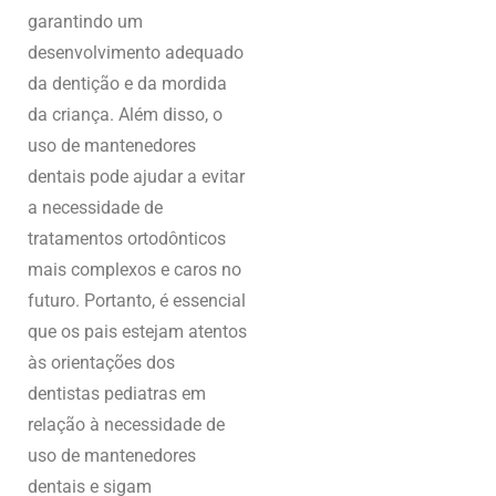
garantindo um
desenvolvimento adequado
da dentição e da mordida
da criança. Além disso, o
uso de mantenedores
dentais pode ajudar a evitar
a necessidade de
tratamentos ortodônticos
mais complexos e caros no
futuro. Portanto, é essencial
que os pais estejam atentos
às orientações dos
dentistas pediatras em
relação à necessidade de
uso de mantenedores
dentais e sigam