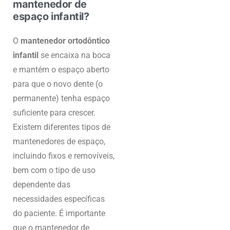
mantenedor de
espaço infantil?
O
mantenedor ortodôntico
infantil
se encaixa na boca
e mantém o espaço aberto
para que o novo dente (o
permanente) tenha espaço
suficiente para crescer.
Existem diferentes tipos de
mantenedores de espaço,
incluindo fixos e removíveis,
bem com o tipo de uso
dependente das
necessidades específicas
do paciente. É importante
que o mantenedor de